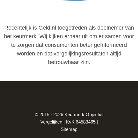
Recentelijk is Geld.nl toegetreden als deelnemer van
het keurmerk. Wij kijken ernaar uit om er samen voor
te zorgen dat consumenten beter geïnformeerd
worden en dat vergelijkingsresultaten altijd
betrouwbaar zijn.
© 2015 - 2026 Keurmerk Objectief
Vergelijken | KvK 64583465 |
Sitemap