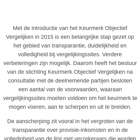
Met de introductie van het Keurmerk Objectief
Vergelijken in 2015 is een belangrijke stap gezet op
het gebied van transparantie, duidelijkheid en
volledigheid bij vergelijkingssites. Verdere
verbeteringen zijn mogelijk. Daarom heeft het bestuur
van de stichting Keurmerk Objectief Vergelijken na
consultatie met de deelnemende partijen besloten
een aantal van de voorwaarden, waaraan
vergelijkingssites moeten voldoen om het keurmerk te
mogen voeren, aan te scherpen en uit te breiden.
De aanscherping zit vooral in het vergroten van de
transparantie over provisie-inkomsten en in de
volledigheid van de lijst met verzekeraars die worden